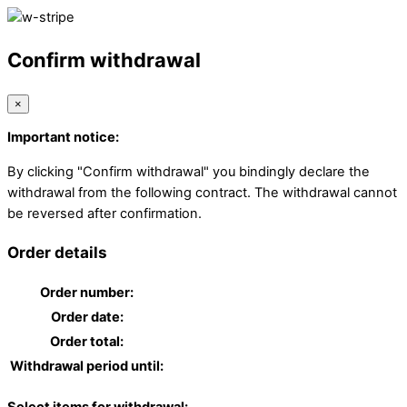
Confirm withdrawal
×
Important notice:
By clicking "Confirm withdrawal" you bindingly declare the
withdrawal from the following contract. The withdrawal cannot
be reversed after confirmation.
Order details
Order number:
Order date:
Order total:
Withdrawal period until: