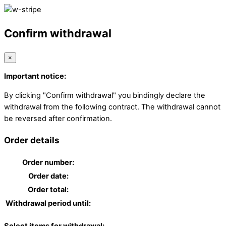
Confirm withdrawal
×
Important notice:
By clicking "Confirm withdrawal" you bindingly declare the
withdrawal from the following contract. The withdrawal cannot
be reversed after confirmation.
Order details
Order number:
Order date:
Order total:
Withdrawal period until: