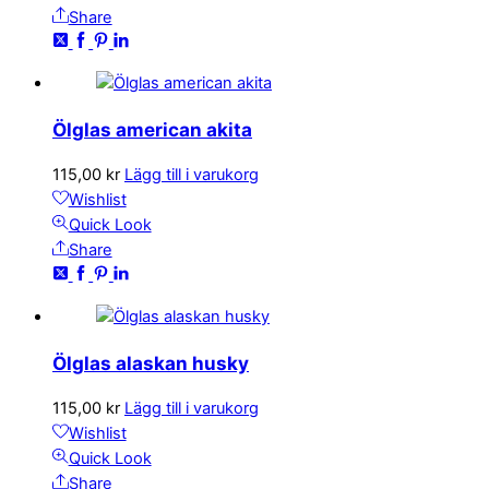
Share
Ölglas american akita
115,00
kr
Lägg till i varukorg
Wishlist
Quick Look
Share
Ölglas alaskan husky
115,00
kr
Lägg till i varukorg
Wishlist
Quick Look
Share