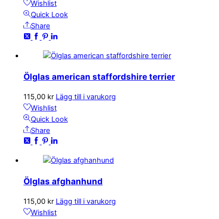
Wishlist
Quick Look
Share
Ölglas american staffordshire terrier
115,00
kr
Lägg till i varukorg
Wishlist
Quick Look
Share
Ölglas afghanhund
115,00
kr
Lägg till i varukorg
Wishlist