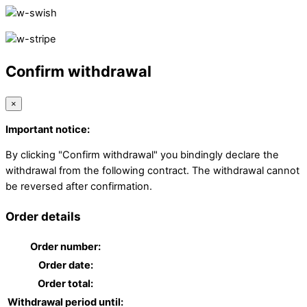
Confirm withdrawal
×
Important notice:
By clicking "Confirm withdrawal" you bindingly declare the
withdrawal from the following contract. The withdrawal cannot
be reversed after confirmation.
Order details
Order number:
Order date:
Order total:
Withdrawal period until: