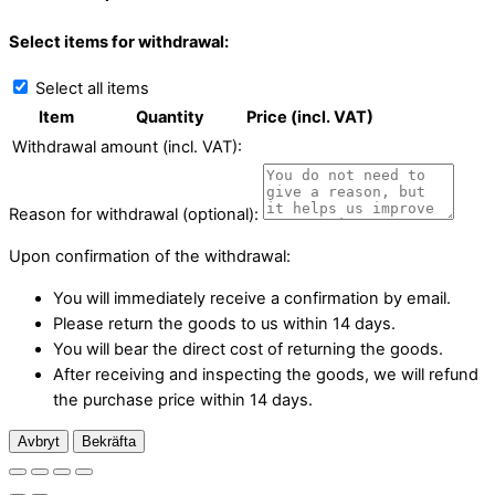
Select items for withdrawal:
Select all items
Item
Quantity
Price (incl. VAT)
Withdrawal amount (incl. VAT):
Reason for withdrawal (optional):
Upon confirmation of the withdrawal:
You will immediately receive a confirmation by email.
Please return the goods to us within 14 days.
You will bear the direct cost of returning the goods.
After receiving and inspecting the goods, we will refund
the purchase price within 14 days.
Avbryt
Bekräfta