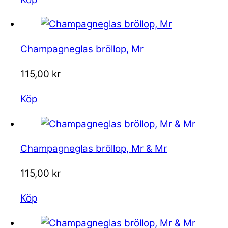
Champagneglas bröllop, Mr
115,00
kr
Köp
Champagneglas bröllop, Mr & Mr
115,00
kr
Köp