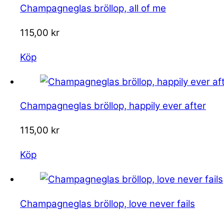
Champagneglas bröllop, all of me
115,00
kr
Köp
Champagneglas bröllop, happily ever after
115,00
kr
Köp
Champagneglas bröllop, love never fails