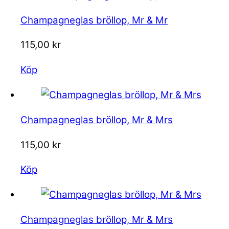
Champagneglas bröllop, Mr & Mr
115,00
kr
Köp
Champagneglas bröllop, Mr & Mrs
115,00
kr
Köp
Champagneglas bröllop, Mr & Mrs