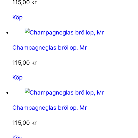
115,00
kr
Köp
Champagneglas bröllop, Mr
115,00
kr
Köp
Champagneglas bröllop, Mr
115,00
kr
Köp