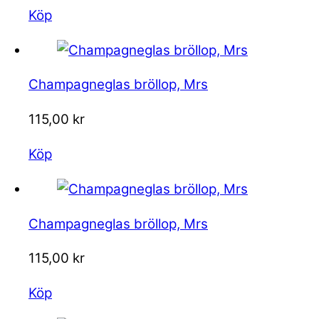
Köp
Champagneglas bröllop, Mrs
115,00
kr
Köp
Champagneglas bröllop, Mrs
115,00
kr
Köp