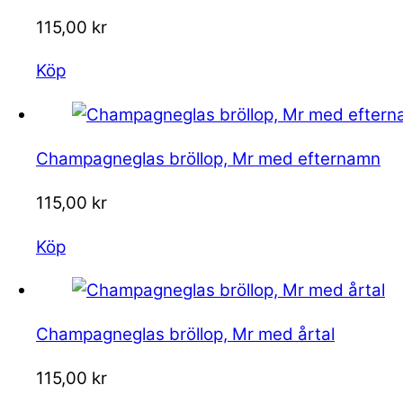
115,00
kr
Köp
Champagneglas bröllop, Mr med efternamn
115,00
kr
Köp
Champagneglas bröllop, Mr med årtal
115,00
kr