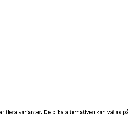
 flera varianter. De olika alternativen kan väljas 