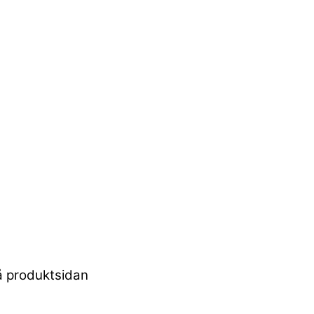
på produktsidan