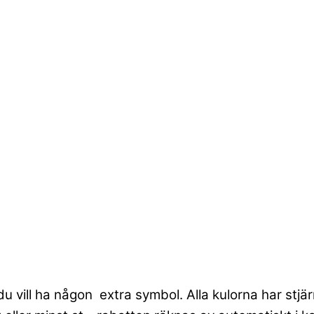
du vill ha någon extra symbol. Alla kulorna har stjär