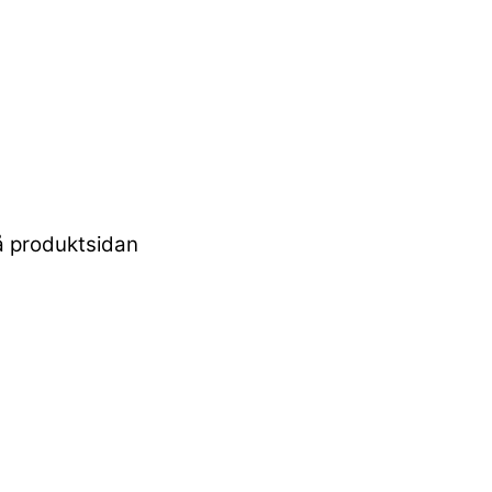
på produktsidan