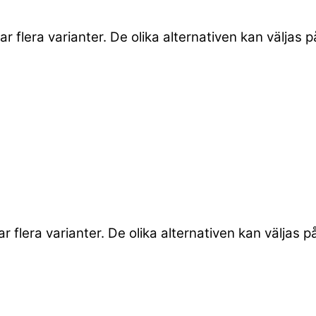
r flera varianter. De olika alternativen kan väljas 
 flera varianter. De olika alternativen kan väljas 