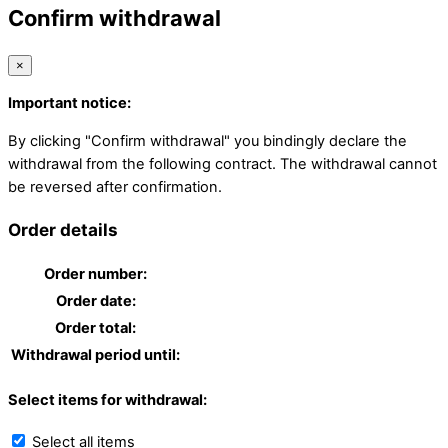
Confirm withdrawal
×
Important notice:
By clicking "Confirm withdrawal" you bindingly declare the
withdrawal from the following contract. The withdrawal cannot
be reversed after confirmation.
Order details
Order number:
Order date:
Order total:
Withdrawal period until:
Select items for withdrawal:
Select all items