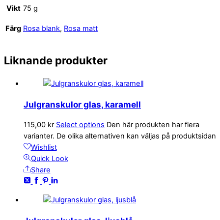
Vikt
75 g
Färg
Rosa blank
,
Rosa matt
Liknande produkter
Julgranskulor glas, karamell
115,00
kr
Select options
Den här produkten har flera
varianter. De olika alternativen kan väljas på produktsidan
Wishlist
Quick Look
Share