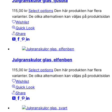
Julgranskulor glas, ljusblå
115,00
kr
Select options
Den här produkten har flera
varianter. De olika alternativen kan väljas på produktsidan
Wishlist
Quick Look
Share
Julgranskulor glas, elfenben
115,00
kr
Select options
Den här produkten har flera
varianter. De olika alternativen kan väljas på produktsidan
Wishlist
Quick Look
Share