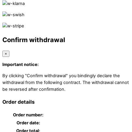
Confirm withdrawal
×
Important notice:
By clicking "Confirm withdrawal" you bindingly declare the
withdrawal from the following contract. The withdrawal cannot
be reversed after confirmation.
Order details
Order number:
Order date:
Order total: