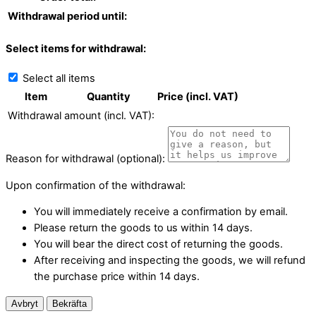
Withdrawal period until:
Select items for withdrawal:
Select all items
Item
Quantity
Price (incl. VAT)
Withdrawal amount (incl. VAT):
Reason for withdrawal (optional):
Upon confirmation of the withdrawal:
You will immediately receive a confirmation by email.
Please return the goods to us within 14 days.
You will bear the direct cost of returning the goods.
After receiving and inspecting the goods, we will refund
the purchase price within 14 days.
Avbryt
Bekräfta