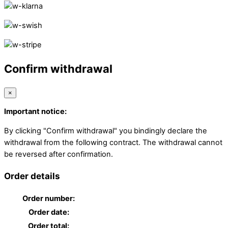
Confirm withdrawal
×
Important notice:
By clicking "Confirm withdrawal" you bindingly declare the
withdrawal from the following contract. The withdrawal cannot
be reversed after confirmation.
Order details
Order number:
Order date:
Order total: