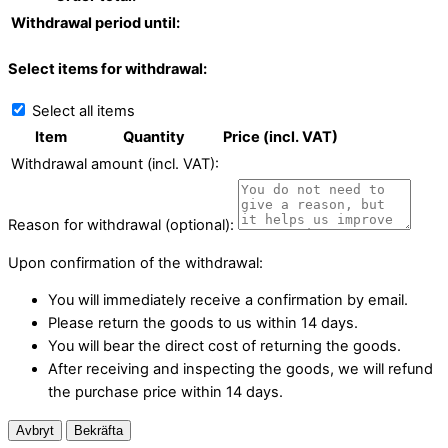
Withdrawal period until:
Select items for withdrawal:
Select all items
Item
Quantity
Price (incl. VAT)
Withdrawal amount (incl. VAT):
Reason for withdrawal (optional):
Upon confirmation of the withdrawal:
You will immediately receive a confirmation by email.
Please return the goods to us within 14 days.
You will bear the direct cost of returning the goods.
After receiving and inspecting the goods, we will refund
the purchase price within 14 days.
Avbryt
Bekräfta