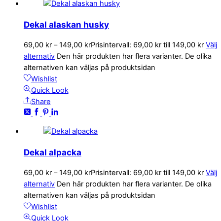
Dekal alaskan husky
69,00
kr
–
149,00
kr
Prisintervall: 69,00 kr till 149,00 kr
Välj
alternativ
Den här produkten har flera varianter. De olika
alternativen kan väljas på produktsidan
Wishlist
Quick Look
Share
Dekal alpacka
69,00
kr
–
149,00
kr
Prisintervall: 69,00 kr till 149,00 kr
Välj
alternativ
Den här produkten har flera varianter. De olika
alternativen kan väljas på produktsidan
Wishlist
Quick Look