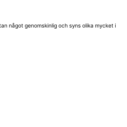
utan något genomskinlig och syns olika mycket i