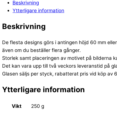
Beskrivning
Ytterligare information
Beskrivning
De flesta designs görs i antingen höjd 60 mm eller 
även om du beställer flera gånger.
Storlek samt placeringen av motivet på bilderna k
Det kan vara upp till två veckors leveranstid på g
Glasen säljs per styck, rabatterat pris vid köp av 
Ytterligare information
Vikt
250 g