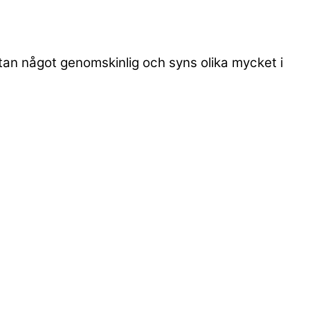
utan något genomskinlig och syns olika mycket i