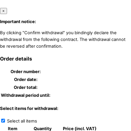
×
Important notice:
By clicking "Confirm withdrawal" you bindingly declare the
withdrawal from the following contract. The withdrawal cannot
be reversed after confirmation.
Order details
Order number:
Order date:
Order total:
Withdrawal period until:
Select items for withdrawal:
Select all items
Item
Quantity
Price (incl. VAT)