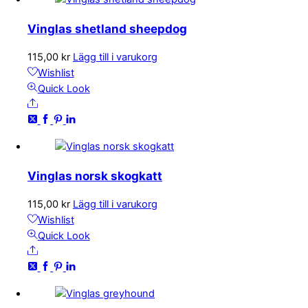
Vinglas shetland sheepdog
115,00
kr
Lägg till i varukorg
Wishlist
Quick Look
Share
Vinglas norsk skogkatt
115,00
kr
Lägg till i varukorg
Wishlist
Quick Look
Share