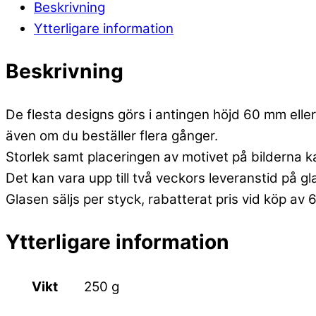
Beskrivning
Ytterligare information
Beskrivning
De flesta designs görs i antingen höjd 60 mm eller 
även om du beställer flera gånger.
Storlek samt placeringen av motivet på bilderna k
Det kan vara upp till två veckors leveranstid på g
Glasen säljs per styck, rabatterat pris vid köp av 
Ytterligare information
Vikt
250 g