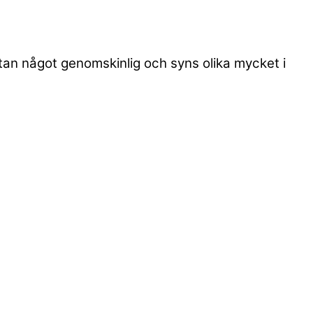
utan något genomskinlig och syns olika mycket i