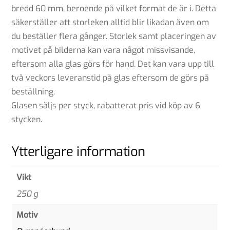
bredd 60 mm, beroende på vilket format de är i. Detta
säkerställer att storleken alltid blir likadan även om
du beställer flera gånger. Storlek samt placeringen av
motivet på bilderna kan vara något missvisande,
eftersom alla glas görs för hand. Det kan vara upp till
två veckors leveranstid på glas eftersom de görs på
beställning.
Glasen säljs per styck, rabatterat pris vid köp av 6
stycken.
Ytterligare information
Vikt
250 g
Motiv