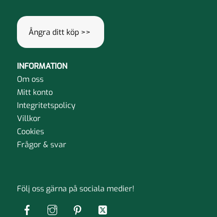
Ångra ditt köp >>
INFORMATION
Om oss
Mitt konto
Integritetspolicy
Villkor
Cookies
Frågor & svar
Följ oss gärna på sociala medier!