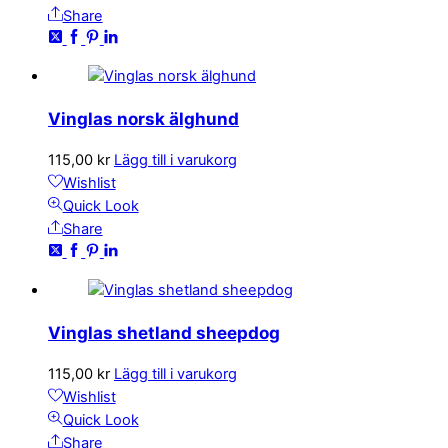
Share
Vinglas norsk älghund
115,00
kr
Lägg till i varukorg
Wishlist
Quick Look
Share
Vinglas shetland sheepdog
115,00
kr
Lägg till i varukorg
Wishlist
Quick Look
Share