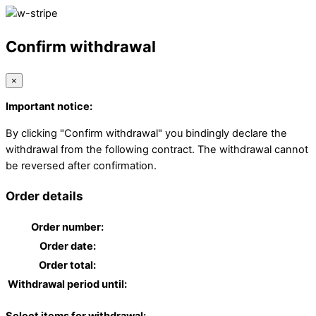
Confirm withdrawal
×
Important notice:
By clicking "Confirm withdrawal" you bindingly declare the
withdrawal from the following contract. The withdrawal cannot
be reversed after confirmation.
Order details
Order number:
Order date:
Order total:
Withdrawal period until: