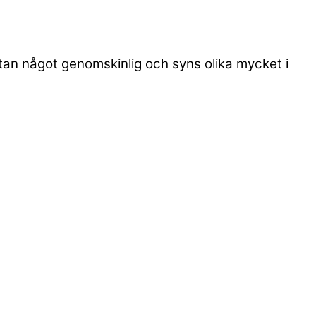
utan något genomskinlig och syns olika mycket i