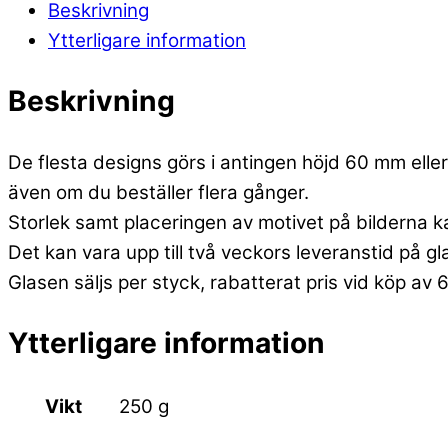
Beskrivning
Ytterligare information
Beskrivning
De flesta designs görs i antingen höjd 60 mm eller 
även om du beställer flera gånger.
Storlek samt placeringen av motivet på bilderna k
Det kan vara upp till två veckors leveranstid på g
Glasen säljs per styck, rabatterat pris vid köp av 
Ytterligare information
Vikt
250 g