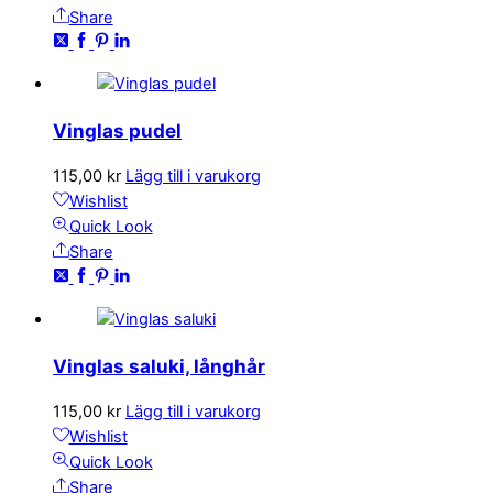
Share
Vinglas pudel
115,00
kr
Lägg till i varukorg
Wishlist
Quick Look
Share
Vinglas saluki, långhår
115,00
kr
Lägg till i varukorg
Wishlist
Quick Look
Share