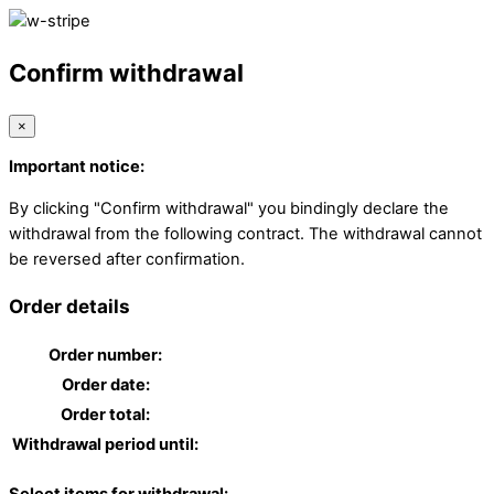
Confirm withdrawal
×
Important notice:
By clicking "Confirm withdrawal" you bindingly declare the
withdrawal from the following contract. The withdrawal cannot
be reversed after confirmation.
Order details
Order number:
Order date:
Order total:
Withdrawal period until: