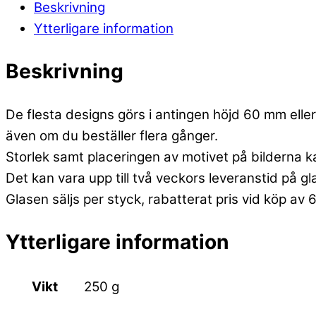
Beskrivning
Ytterligare information
Beskrivning
De flesta designs görs i antingen höjd 60 mm eller 
även om du beställer flera gånger.
Storlek samt placeringen av motivet på bilderna k
Det kan vara upp till två veckors leveranstid på g
Glasen säljs per styck, rabatterat pris vid köp av 
Ytterligare information
Vikt
250 g