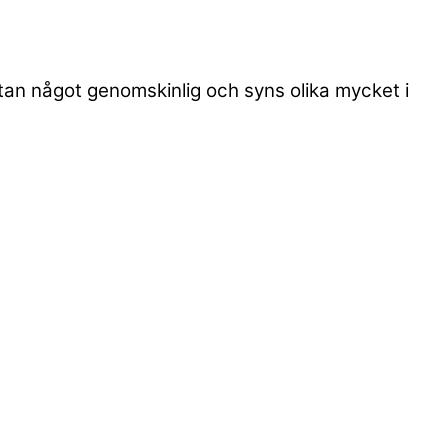
utan något genomskinlig och syns olika mycket i