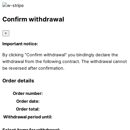
Confirm withdrawal
×
Important notice:
By clicking "Confirm withdrawal" you bindingly declare the
withdrawal from the following contract. The withdrawal cannot
be reversed after confirmation.
Order details
Order number:
Order date:
Order total:
Withdrawal period until: