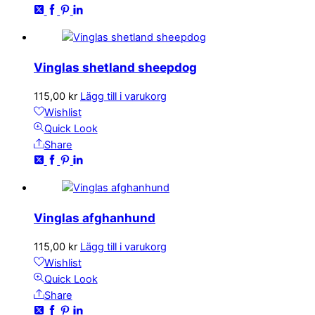
Vinglas shetland sheepdog
115,00
kr
Lägg till i varukorg
Wishlist
Quick Look
Share
Vinglas afghanhund
115,00
kr
Lägg till i varukorg
Wishlist
Quick Look
Share