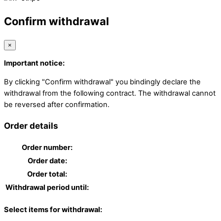
Confirm withdrawal
×
Important notice:
By clicking "Confirm withdrawal" you bindingly declare the
withdrawal from the following contract. The withdrawal cannot
be reversed after confirmation.
Order details
Order number:
Order date:
Order total:
Withdrawal period until:
Select items for withdrawal: