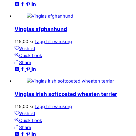
Vinglas afghanhund
115,00
kr
Lägg till i varukorg
Wishlist
Quick Look
Share
Vinglas irish softcoated wheaten terrier
115,00
kr
Lägg till i varukorg
Wishlist
Quick Look
Share