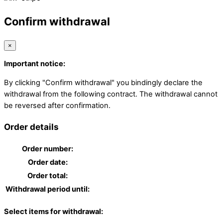
Confirm withdrawal
×
Important notice:
By clicking "Confirm withdrawal" you bindingly declare the
withdrawal from the following contract. The withdrawal cannot
be reversed after confirmation.
Order details
Order number:
Order date:
Order total:
Withdrawal period until:
Select items for withdrawal: