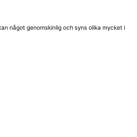
utan något genomskinlig och syns olika mycket i