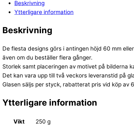
Beskrivning
Ytterligare information
Beskrivning
De flesta designs görs i antingen höjd 60 mm eller 
även om du beställer flera gånger.
Storlek samt placeringen av motivet på bilderna k
Det kan vara upp till två veckors leveranstid på g
Glasen säljs per styck, rabatterat pris vid köp av 
Ytterligare information
Vikt
250 g