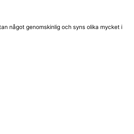
utan något genomskinlig och syns olika mycket i