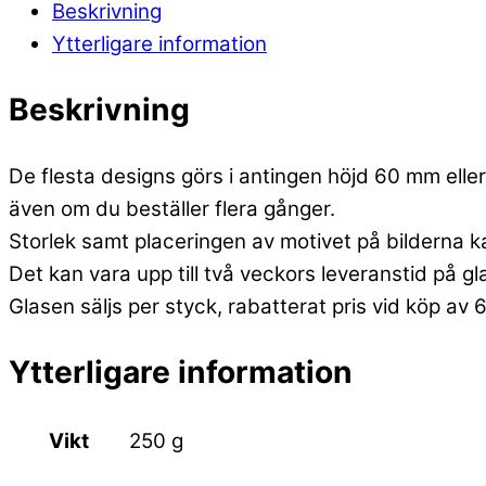
Beskrivning
Ytterligare information
Beskrivning
De flesta designs görs i antingen höjd 60 mm eller 
även om du beställer flera gånger.
Storlek samt placeringen av motivet på bilderna k
Det kan vara upp till två veckors leveranstid på g
Glasen säljs per styck, rabatterat pris vid köp av 
Ytterligare information
Vikt
250 g