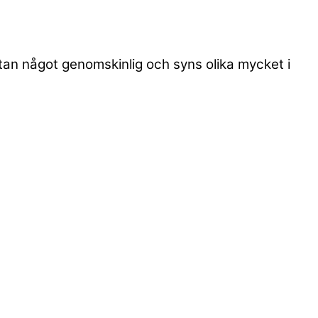
utan något genomskinlig och syns olika mycket i