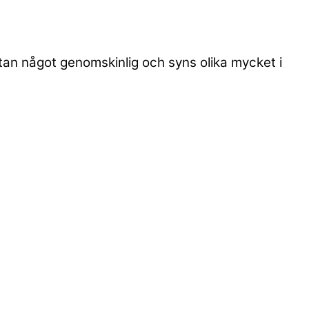
utan något genomskinlig och syns olika mycket i