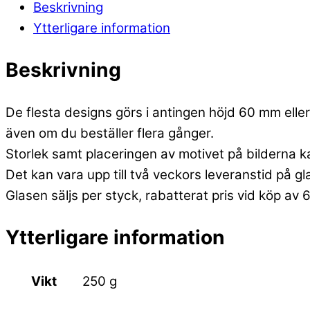
Beskrivning
Ytterligare information
Beskrivning
De flesta designs görs i antingen höjd 60 mm eller 
även om du beställer flera gånger.
Storlek samt placeringen av motivet på bilderna k
Det kan vara upp till två veckors leveranstid på g
Glasen säljs per styck, rabatterat pris vid köp av 
Ytterligare information
Vikt
250 g