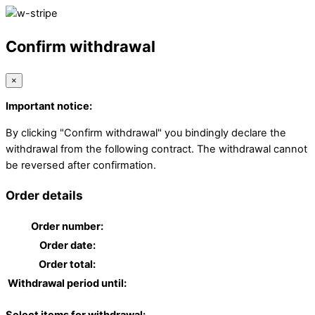
Confirm withdrawal
×
Important notice:
By clicking "Confirm withdrawal" you bindingly declare the
withdrawal from the following contract. The withdrawal cannot
be reversed after confirmation.
Order details
Order number:
Order date:
Order total:
Withdrawal period until: