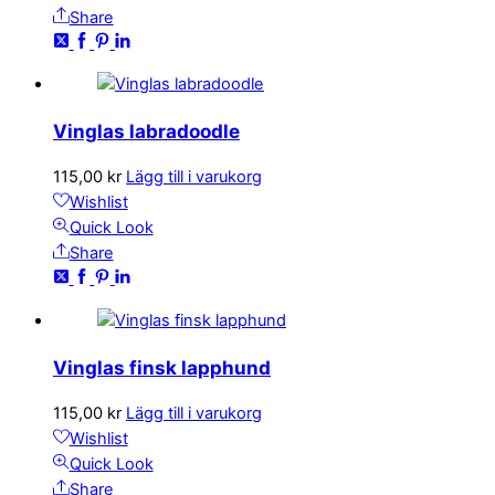
Share
Vinglas labradoodle
115,00
kr
Lägg till i varukorg
Wishlist
Quick Look
Share
Vinglas finsk lapphund
115,00
kr
Lägg till i varukorg
Wishlist
Quick Look
Share