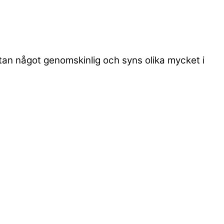
utan något genomskinlig och syns olika mycket i