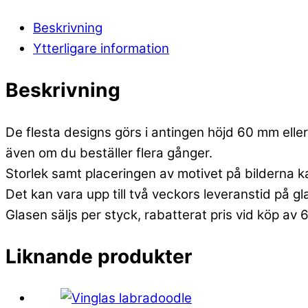
Beskrivning
Ytterligare information
Beskrivning
De flesta designs görs i antingen höjd 60 mm eller 
även om du beställer flera gånger.
Storlek samt placeringen av motivet på bilderna k
Det kan vara upp till två veckors leveranstid på g
Glasen säljs per styck, rabatterat pris vid köp av 
Liknande produkter