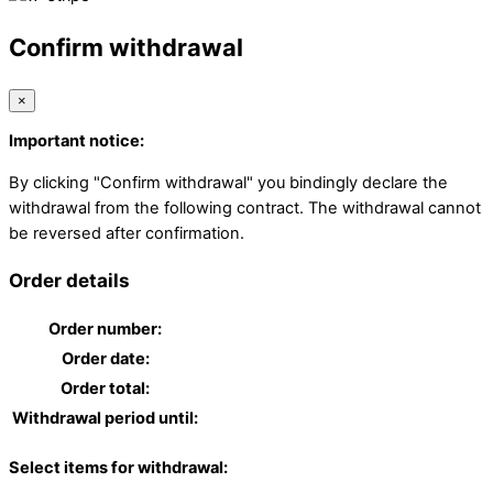
Confirm withdrawal
×
Important notice:
By clicking "Confirm withdrawal" you bindingly declare the
withdrawal from the following contract. The withdrawal cannot
be reversed after confirmation.
Order details
Order number:
Order date:
Order total:
Withdrawal period until:
Select items for withdrawal: