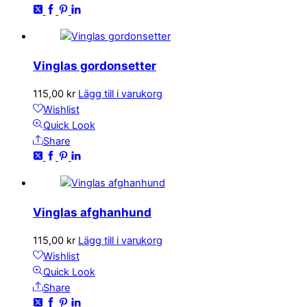
Vinglas gordonsetter
115,00
kr
Lägg till i varukorg
Wishlist
Quick Look
Share
Vinglas afghanhund
115,00
kr
Lägg till i varukorg
Wishlist
Quick Look
Share