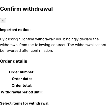
Confirm withdrawal
×
Important notice:
By clicking "Confirm withdrawal" you bindingly declare the
withdrawal from the following contract. The withdrawal cannot
be reversed after confirmation.
Order details
Order number:
Order date:
Order total:
Withdrawal period until:
Select items for withdrawal: