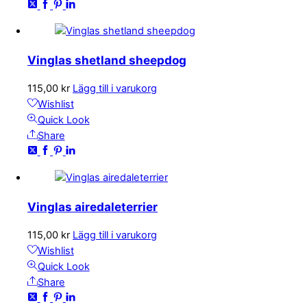
Vinglas shetland sheepdog
115,00
kr
Lägg till i varukorg
Wishlist
Quick Look
Share
Vinglas airedaleterrier
115,00
kr
Lägg till i varukorg
Wishlist
Quick Look
Share