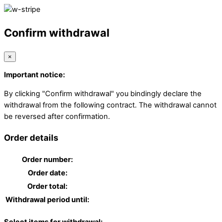
Confirm withdrawal
×
Important notice:
By clicking "Confirm withdrawal" you bindingly declare the
withdrawal from the following contract. The withdrawal cannot
be reversed after confirmation.
Order details
Order number:
Order date:
Order total:
Withdrawal period until: