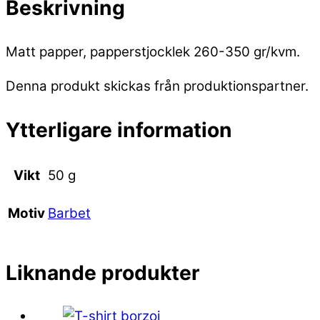
Beskrivning
Matt papper, papperstjocklek 260-350 gr/kvm.
Denna produkt skickas från produktionspartner.
Ytterligare information
Vikt
50 g
Barbet
Motiv
Liknande produkter