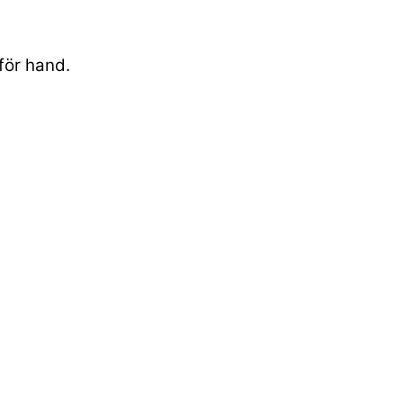
för hand.