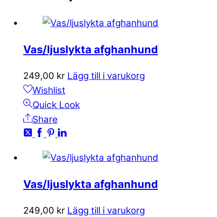
Vas/ljuslykta afghanhund
249,00
kr
Lägg till i varukorg
Wishlist
Quick Look
Share
Vas/ljuslykta afghanhund
249,00
kr
Lägg till i varukorg