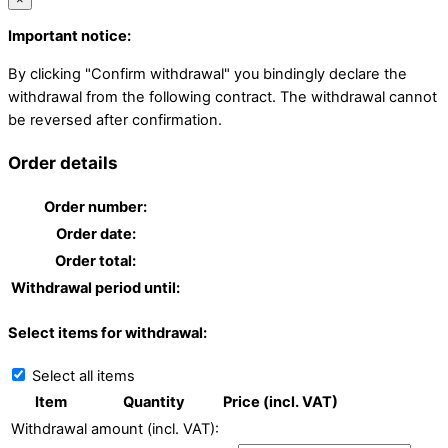
Important notice:
By clicking "Confirm withdrawal" you bindingly declare the
withdrawal from the following contract. The withdrawal cannot
be reversed after confirmation.
Order details
Order number:
Order date:
Order total:
Withdrawal period until:
Select items for withdrawal:
Select all items
Item
Quantity
Price (incl. VAT)
Withdrawal amount (incl. VAT):