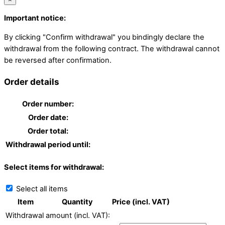
Important notice:
By clicking "Confirm withdrawal" you bindingly declare the
withdrawal from the following contract. The withdrawal cannot
be reversed after confirmation.
Order details
Order number:
Order date:
Order total:
Withdrawal period until:
Select items for withdrawal:
Select all items
Item
Quantity
Price (incl. VAT)
Withdrawal amount (incl. VAT):