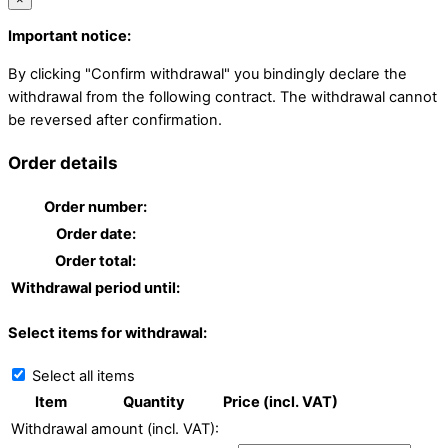
Important notice:
By clicking "Confirm withdrawal" you bindingly declare the
withdrawal from the following contract. The withdrawal cannot
be reversed after confirmation.
Order details
Order number:
Order date:
Order total:
Withdrawal period until:
Select items for withdrawal:
Select all items
Item
Quantity
Price (incl. VAT)
Withdrawal amount (incl. VAT):