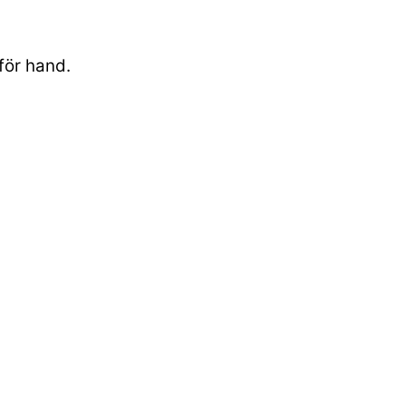
för hand.