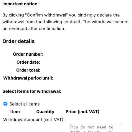
Important notice:
By clicking "Confirm withdrawal" you bindingly declare the
withdrawal from the following contract. The withdrawal cannot
be reversed after confirmation.
Order details
Order number:
Order date:
Order total:
Withdrawal period until:
Select items for withdrawal:
Select all items
Item
Quantity
Price (incl. VAT)
Withdrawal amount (incl. VAT):