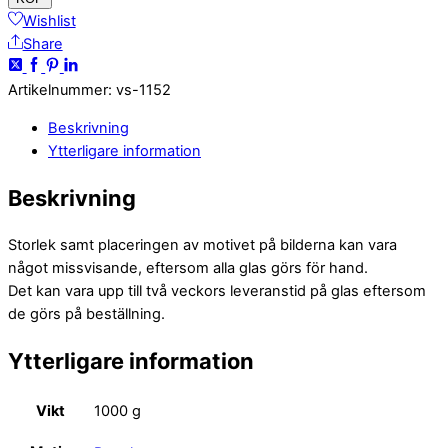
Wishlist
Share
Artikelnummer
:
vs-1152
Beskrivning
Ytterligare information
Beskrivning
Storlek samt placeringen av motivet på bilderna kan vara
något missvisande, eftersom alla glas görs för hand.
Det kan vara upp till två veckors leveranstid på glas eftersom
de görs på beställning.
Ytterligare information
Vikt
1000 g