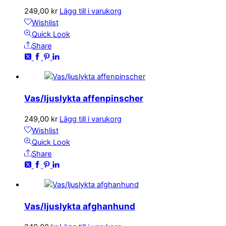
249,00
kr
Lägg till i varukorg
Wishlist
Quick Look
Share
Vas/ljuslykta affenpinscher
249,00
kr
Lägg till i varukorg
Wishlist
Quick Look
Share
Vas/ljuslykta afghanhund