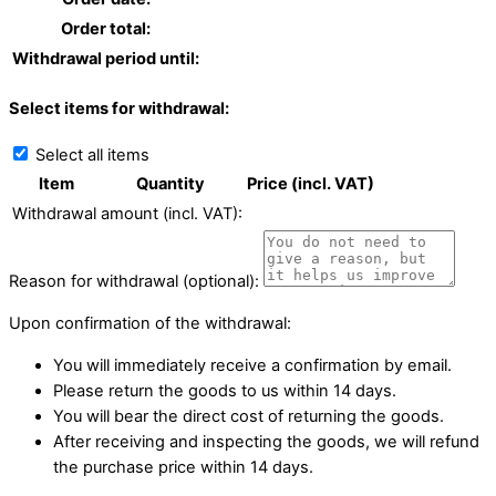
Order total:
Withdrawal period until:
Select items for withdrawal:
Select all items
Item
Quantity
Price (incl. VAT)
Withdrawal amount (incl. VAT):
Reason for withdrawal (optional):
Upon confirmation of the withdrawal:
You will immediately receive a confirmation by email.
Please return the goods to us within 14 days.
You will bear the direct cost of returning the goods.
After receiving and inspecting the goods, we will refund
the purchase price within 14 days.