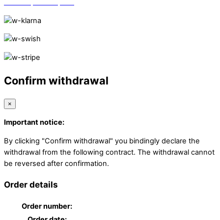
Vi finns på Trustpilot!
Confirm withdrawal
×
Important notice:
By clicking "Confirm withdrawal" you bindingly declare the
withdrawal from the following contract. The withdrawal cannot
be reversed after confirmation.
Order details
Order number:
Order date: