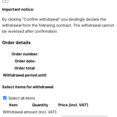
Important notice:
By clicking "Confirm withdrawal" you bindingly declare the
withdrawal from the following contract. The withdrawal cannot
be reversed after confirmation.
Order details
Order number:
Order date:
Order total:
Withdrawal period until:
Select items for withdrawal:
Select all items
Item
Quantity
Price (incl. VAT)
Withdrawal amount (incl. VAT):