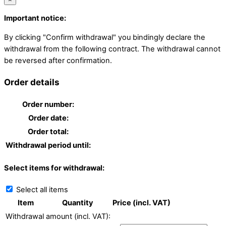
Important notice:
By clicking "Confirm withdrawal" you bindingly declare the
withdrawal from the following contract. The withdrawal cannot
be reversed after confirmation.
Order details
Order number:
Order date:
Order total:
Withdrawal period until:
Select items for withdrawal:
Select all items
Item
Quantity
Price (incl. VAT)
Withdrawal amount (incl. VAT):