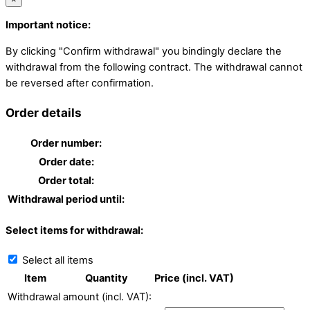
Important notice:
By clicking "Confirm withdrawal" you bindingly declare the
withdrawal from the following contract. The withdrawal cannot
be reversed after confirmation.
Order details
Order number:
Order date:
Order total:
Withdrawal period until:
Select items for withdrawal:
Select all items
Item
Quantity
Price (incl. VAT)
Withdrawal amount (incl. VAT):