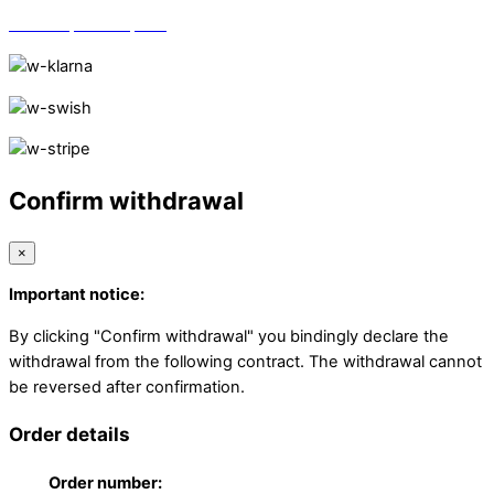
Vi finns på Trustpilot!
Confirm withdrawal
×
Important notice:
By clicking "Confirm withdrawal" you bindingly declare the
withdrawal from the following contract. The withdrawal cannot
be reversed after confirmation.
Order details
Order number: