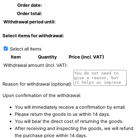
Order date:
Order total:
Withdrawal period until:
Select items for withdrawal:
Select all items
Item
Quantity
Price (incl. VAT)
Withdrawal amount (incl. VAT):
Reason for withdrawal (optional):
Upon confirmation of the withdrawal:
You will immediately receive a confirmation by email.
Please return the goods to us within 14 days.
You will bear the direct cost of returning the goods.
After receiving and inspecting the goods, we will refund
the purchase price within 14 days.