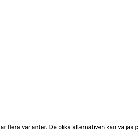
r flera varianter. De olika alternativen kan väljas