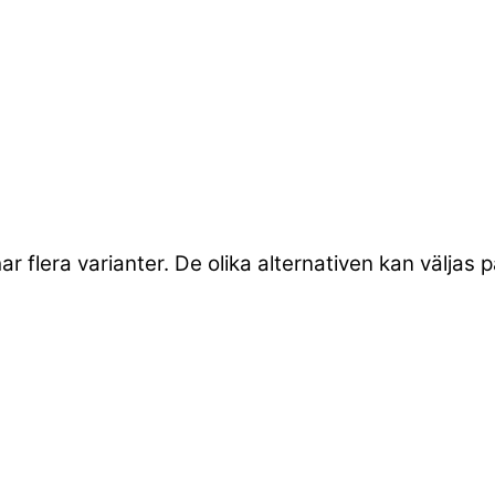
r flera varianter. De olika alternativen kan väljas