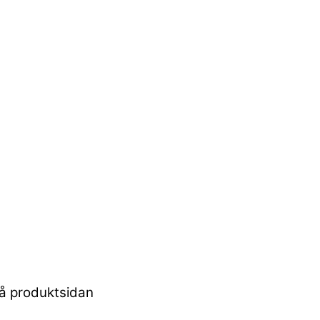
 på produktsidan