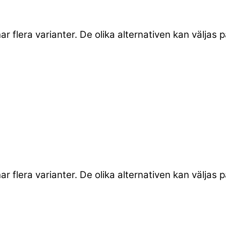
r flera varianter. De olika alternativen kan väljas
r flera varianter. De olika alternativen kan väljas