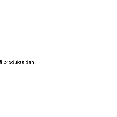
 på produktsidan