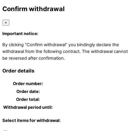
Confirm withdrawal
×
Important notice:
By clicking "Confirm withdrawal" you bindingly declare the
withdrawal from the following contract. The withdrawal cannot
be reversed after confirmation.
Order details
Order number:
Order date:
Order total:
Withdrawal period until:
Select items for withdrawal: