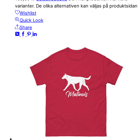
varianter. De olika alternativen kan väljas på produktsidan
Wishlist
Quick Look
Share