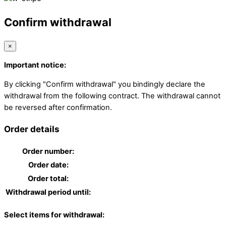
Confirm withdrawal
×
Important notice:
By clicking "Confirm withdrawal" you bindingly declare the
withdrawal from the following contract. The withdrawal cannot
be reversed after confirmation.
Order details
Order number:
Order date:
Order total:
Withdrawal period until:
Select items for withdrawal: