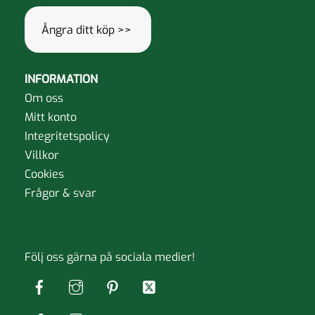
Ångra ditt köp >>
INFORMATION
Om oss
Mitt konto
Integritetspolicy
Villkor
Cookies
Frågor & svar
Följ oss gärna på sociala medier!