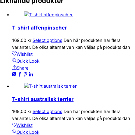
Liknande produkter
T-shirt affenpinscher
169,00
kr
Select options
Den här produkten har flera
varianter. De olika alternativen kan väljas på produktsidan
Wishlist
Quick Look
Share
T-shirt australisk terrier
169,00
kr
Select options
Den här produkten har flera
varianter. De olika alternativen kan väljas på produktsidan
Wishlist
Quick Look