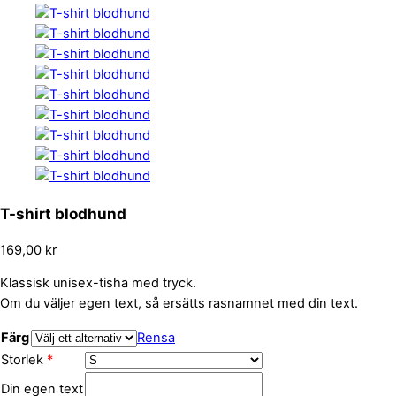
T-shirt blodhund
169,00
kr
Klassisk unisex-tisha med tryck.
Om du väljer egen text, så ersätts rasnamnet med din text.
Färg
Rensa
Storlek
*
Din egen text