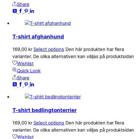
Share
T-shirt afghanhund
169,00
kr
Select options
Den här produkten har flera
varianter. De olika alternativen kan väljas på produktsidan
Wishlist
Quick Look
Share
T-shirt bedlingtonterrier
169,00
kr
Select options
Den här produkten har flera
varianter. De olika alternativen kan väljas på produktsidan
Wishlist