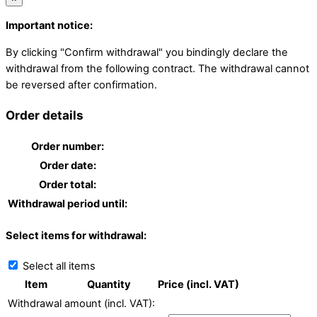
Important notice:
By clicking "Confirm withdrawal" you bindingly declare the
withdrawal from the following contract. The withdrawal cannot
be reversed after confirmation.
Order details
Order number:
Order date:
Order total:
Withdrawal period until:
Select items for withdrawal:
Select all items
Item
Quantity
Price (incl. VAT)
Withdrawal amount (incl. VAT):