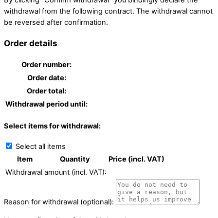
withdrawal from the following contract. The withdrawal cannot
be reversed after confirmation.
Order details
Order number:
Order date:
Order total:
Withdrawal period until:
Select items for withdrawal:
Select all items
Item
Quantity
Price (incl. VAT)
Withdrawal amount (incl. VAT):
Reason for withdrawal (optional):