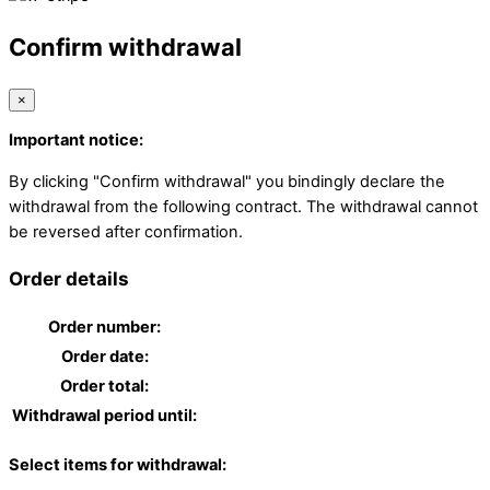
Confirm withdrawal
×
Important notice:
By clicking "Confirm withdrawal" you bindingly declare the
withdrawal from the following contract. The withdrawal cannot
be reversed after confirmation.
Order details
Order number:
Order date:
Order total:
Withdrawal period until:
Select items for withdrawal: